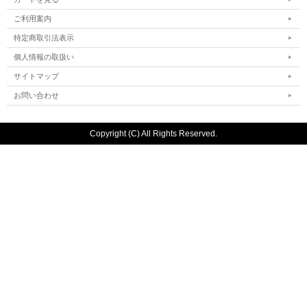
ご利用案内
特定商取引法表示
個人情報の取扱い
サイトマップ
お問い合わせ
Copyright (C) All Rights Reserved.